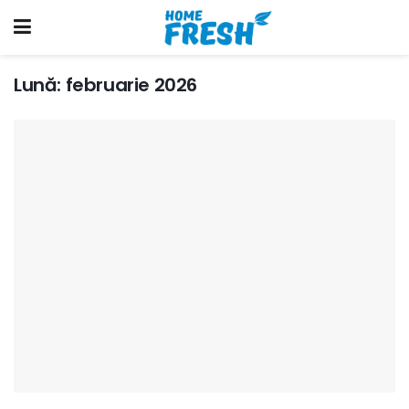
Lună:
februarie 2026