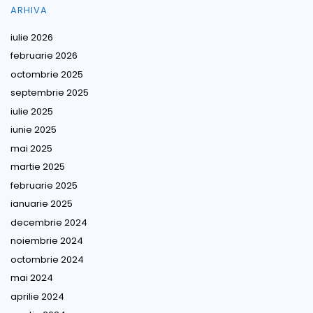
ARHIVA
iulie 2026
februarie 2026
octombrie 2025
septembrie 2025
iulie 2025
iunie 2025
mai 2025
martie 2025
februarie 2025
ianuarie 2025
decembrie 2024
noiembrie 2024
octombrie 2024
mai 2024
aprilie 2024