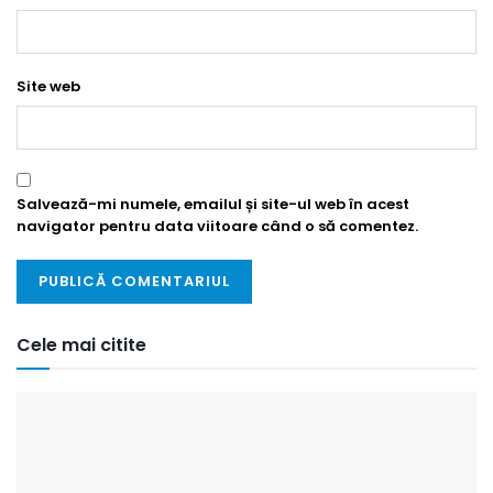
Site web
Salvează-mi numele, emailul și site-ul web în acest
navigator pentru data viitoare când o să comentez.
Cele mai citite