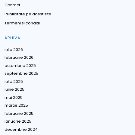
Contact
Publicitate pe acest site
Termeni si conditii
ARHIVA
iulie 2026
februarie 2026
octombrie 2025
septembrie 2025
iulie 2025
iunie 2025
mai 2025
martie 2025
februarie 2025
ianuarie 2025
decembrie 2024