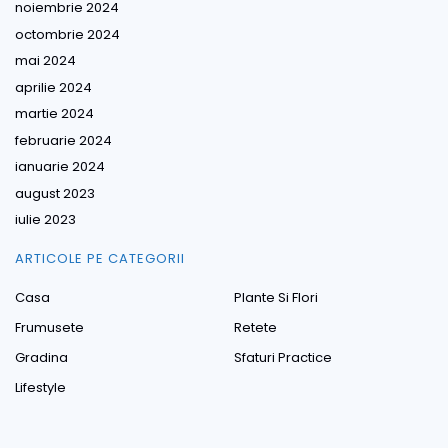
noiembrie 2024
octombrie 2024
mai 2024
aprilie 2024
martie 2024
februarie 2024
ianuarie 2024
august 2023
iulie 2023
ARTICOLE PE CATEGORII
Casa
Plante Si Flori
Frumusete
Retete
Gradina
Sfaturi Practice
Lifestyle