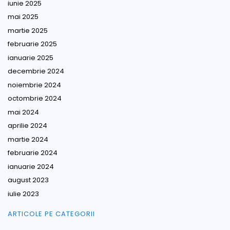
iunie 2025
mai 2025
martie 2025
februarie 2025
ianuarie 2025
decembrie 2024
noiembrie 2024
octombrie 2024
mai 2024
aprilie 2024
martie 2024
februarie 2024
ianuarie 2024
august 2023
iulie 2023
ARTICOLE PE CATEGORII