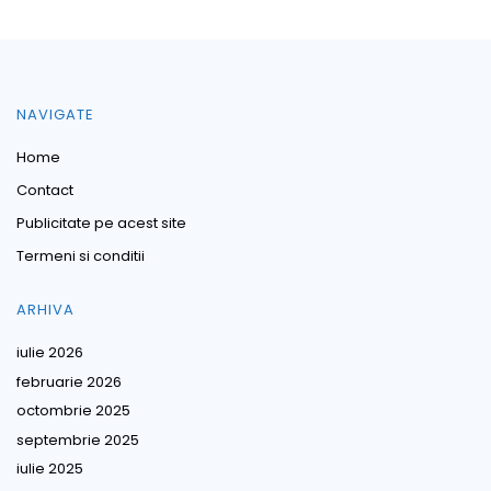
NAVIGATE
Home
Contact
Publicitate pe acest site
Termeni si conditii
ARHIVA
iulie 2026
februarie 2026
octombrie 2025
septembrie 2025
iulie 2025