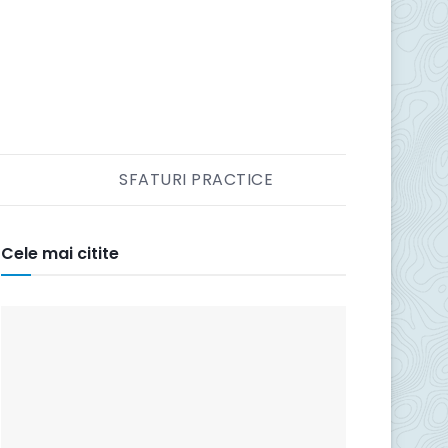
SFATURI PRACTICE
Cele mai citite