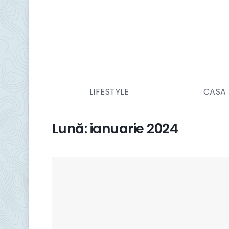
LIFESTYLE
CASA
Lună:
ianuarie 2024