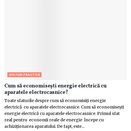
SFATURI PRACTICE
Cum să economisești energie electrică cu
aparatele electrocasnice?
Toate sfaturile despre cum să economisiți energie
electrică cu aparatele electrocasnice. Cum să economisești
energie electrică cu aparatele electrocasnice. Primul sfat
real pentru economii reale de energie începe cu
achiziționarea aparatului. De fapt, este...