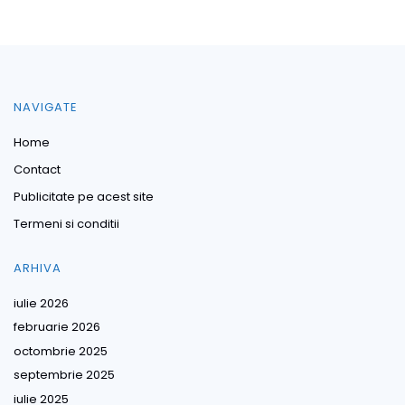
NAVIGATE
Home
Contact
Publicitate pe acest site
Termeni si conditii
ARHIVA
iulie 2026
februarie 2026
octombrie 2025
septembrie 2025
iulie 2025