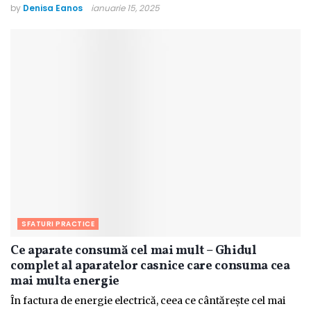
by
Denisa Eanos
ianuarie 15, 2025
SFATURI PRACTICE
Ce aparate consumă cel mai mult – Ghidul
complet al aparatelor casnice care consuma cea
mai multa energie
În factura de energie electrică, ceea ce cântărește cel mai