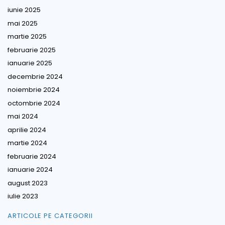
iunie 2025
mai 2025
martie 2025
februarie 2025
ianuarie 2025
decembrie 2024
noiembrie 2024
octombrie 2024
mai 2024
aprilie 2024
martie 2024
februarie 2024
ianuarie 2024
august 2023
iulie 2023
ARTICOLE PE CATEGORII