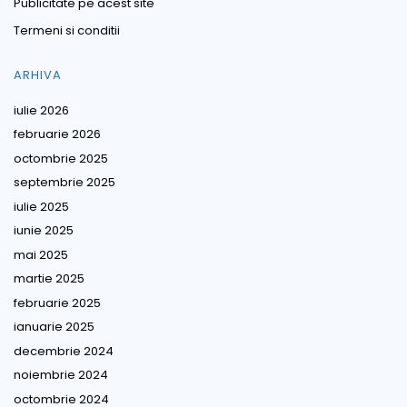
Publicitate pe acest site
Termeni si conditii
ARHIVA
iulie 2026
februarie 2026
octombrie 2025
septembrie 2025
iulie 2025
iunie 2025
mai 2025
martie 2025
februarie 2025
ianuarie 2025
decembrie 2024
noiembrie 2024
octombrie 2024