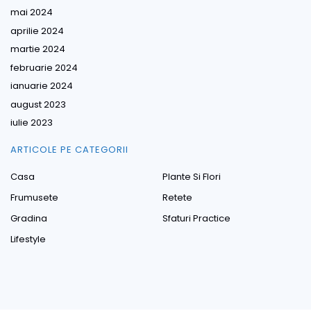
mai 2024
aprilie 2024
martie 2024
februarie 2024
ianuarie 2024
august 2023
iulie 2023
ARTICOLE PE CATEGORII
Casa
Plante Si Flori
Frumusete
Retete
Gradina
Sfaturi Practice
Lifestyle