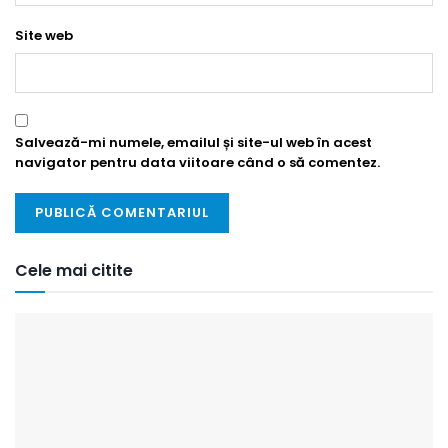
Site web
Salvează-mi numele, emailul și site-ul web în acest
navigator pentru data viitoare când o să comentez.
Cele mai citite