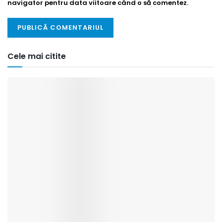
navigator pentru data viitoare când o să comentez.
Cele mai citite