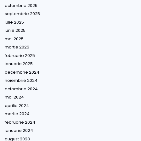
octombrie 2025
septembrie 2025
iulie 2025
iunie 2025
mai 2025
martie 2025
februarie 2025
ianuarie 2025
decembrie 2024
noiembrie 2024
octombrie 2024
mai 2024
aprilie 2024
martie 2024
februarie 2024
ianuarie 2024
august 2023