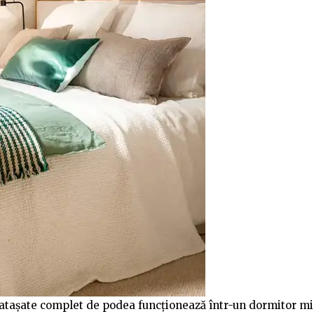
t atașate complet de podea funcționează într-un dormitor mi