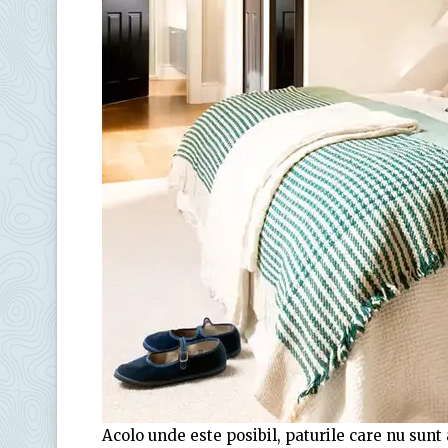
Acolo unde este posibil, paturile care nu sun