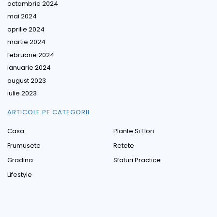
octombrie 2024
mai 2024
aprilie 2024
martie 2024
februarie 2024
ianuarie 2024
august 2023
iulie 2023
ARTICOLE PE CATEGORII
Casa
Plante Si Flori
Frumusete
Retete
Gradina
Sfaturi Practice
Lifestyle