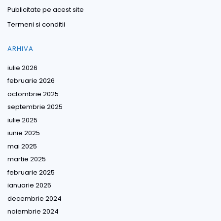
Publicitate pe acest site
Termeni si conditii
ARHIVA
iulie 2026
februarie 2026
octombrie 2025
septembrie 2025
iulie 2025
iunie 2025
mai 2025
martie 2025
februarie 2025
ianuarie 2025
decembrie 2024
noiembrie 2024