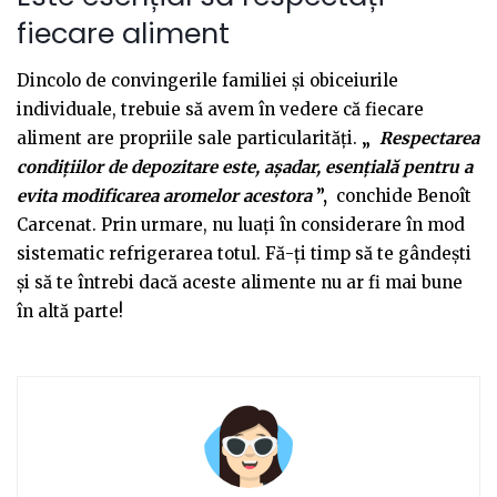
fiecare aliment
Dincolo de convingerile familiei și obiceiurile
individuale, trebuie să avem în vedere că fiecare
aliment are propriile sale particularități.
„
Respectarea
condițiilor de depozitare este, așadar, esențială pentru a
evita modificarea aromelor acestora
”,
conchide Benoît
Carcenat. Prin urmare, nu luați în considerare în mod
sistematic refrigerarea totul. Fă-ți timp să te gândești
și să te întrebi dacă aceste alimente nu ar fi mai bune
în altă parte!