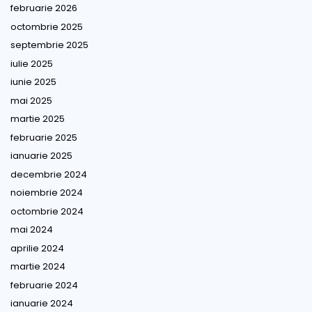
februarie 2026
octombrie 2025
septembrie 2025
iulie 2025
iunie 2025
mai 2025
martie 2025
februarie 2025
ianuarie 2025
decembrie 2024
noiembrie 2024
octombrie 2024
mai 2024
aprilie 2024
martie 2024
februarie 2024
ianuarie 2024