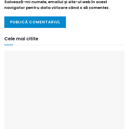
Salvează-mi numele, emailul și site-ul web în acest
navigator pentru data viitoare când o să comentez.
Cele mai citite